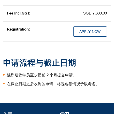
SGD 7,630.00
APPLY NOW
申请流程与截止日期
强烈建议学员至少提前 2 个月提交申请。
在截止日期之后收到的申请，将视名额情况予以考虑。