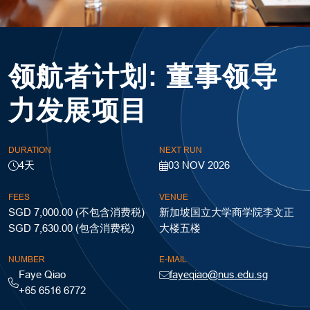
领航者计划: 董事领导
力发展项目
DURATION
NEXT RUN
4天
03 NOV 2026
FEES
VENUE
SGD 7,000.00 (不包含消费税)
新加坡国立大学商学院李文正
SGD 7,630.00 (包含消费税)
大楼五楼
NUMBER
E-MAIL
Faye Qiao
fayeqiao@nus.edu.sg
+65 6516 6772