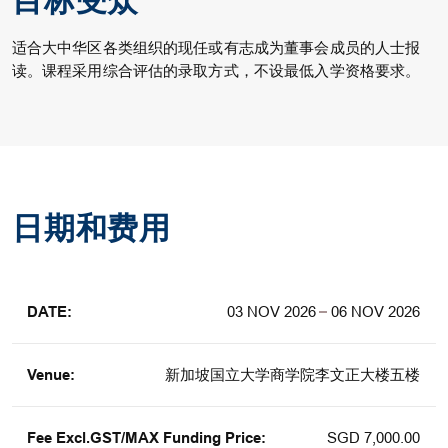
目标受众
适合大中华区各类组织的现任或有志成为董事会成员的人士报
读。课程采用综合评估的录取方式，不设最低入学资格要求。
日期和费用
03 NOV 2026
06 NOV 2026
新加坡国立大学商学院李文正大楼五楼
SGD 7,000.00