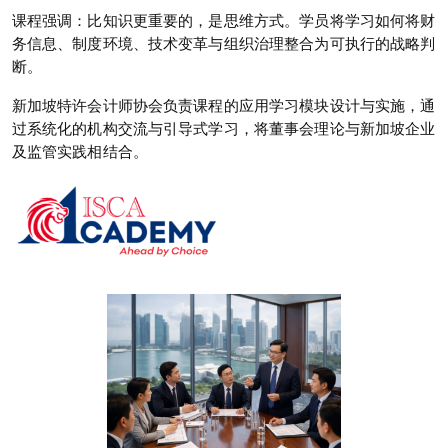
课程强调：比知识更重要的，是思维方式。学员将学习如何将财
务信息、制度环境、技术变革与组织治理整合为可执行的战略判
断。
新加坡特许会计师协会负责课程的应用学习模块设计与实施，通
过系统化的机构交流与引导式学习，将董事会理论与新加坡企业
及监管实践相结合。