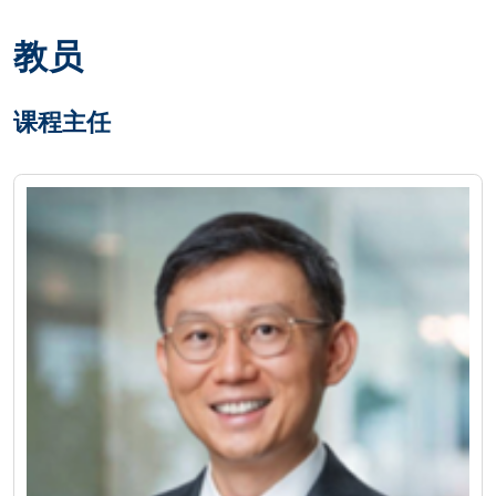
教员
课程主任