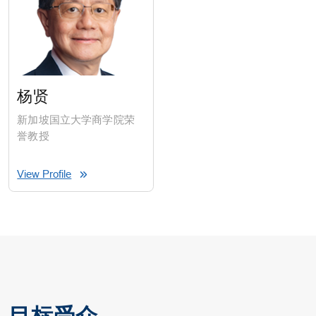
杨贤
新加坡国立大学商学院荣
誉教授
View Profile