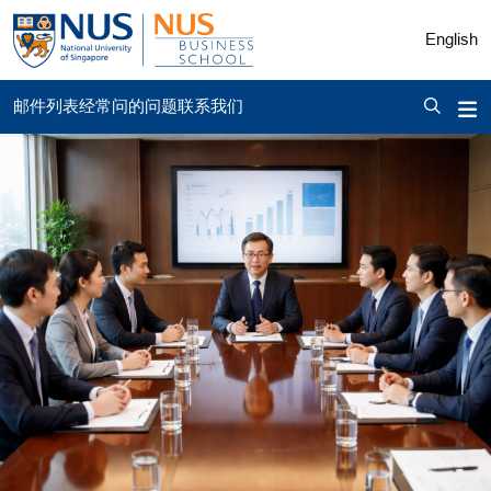
English
邮件列表
经常问的问题
联系我们