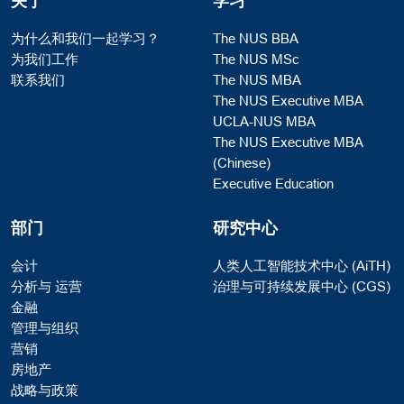
关于
学习
为什么和我们一起学习？
The NUS BBA
为我们工作
The NUS MSc
联系我们
The NUS MBA
The NUS Executive MBA
UCLA-NUS MBA
The NUS Executive MBA
(Chinese)
Executive Education
部门
研究中心
会计
人类人工智能技术中心 (AiTH)
分析与 运营
治理与可持续发展中心 (CGS)
金融
管理与组织
营销
房地产
战略与政策